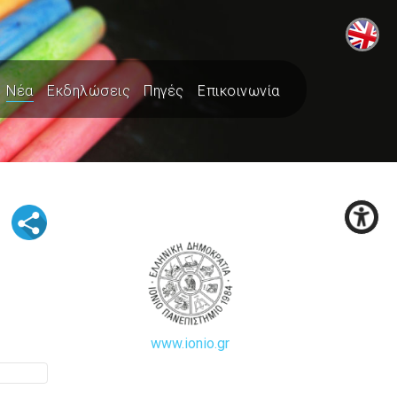
Νέα
Εκδηλώσεις
Πηγές
Επικοινωνία
www.ionio.gr