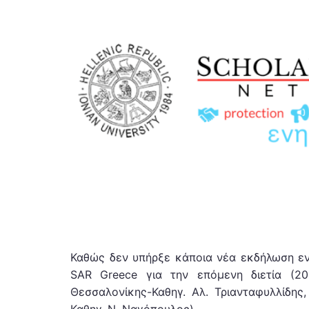
Καθώς δεν υπήρξε κάποια νέα εκδήλωση εν
SAR Greece για την επόμενη διετία (202
Θεσσαλονίκης-Καθηγ. Αλ. Τριανταφυλλίδης, 