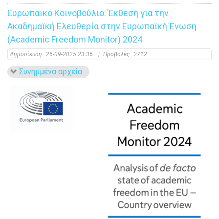
Ευρωπαϊκό Κοινοβούλιο: Έκθεση για την
Ακαδημαϊκή Ελευθερία στην Ευρωπαϊκή Ένωση
(Academic Freedom Monitor) 2024
Δημοσίευση:
26-09-2025 23:36
|
Προβολές:
2712
Συνημμένα αρχεία