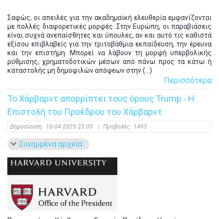
Σαφώς, οι απειλές για την ακαδημαϊκή ελευθερία εμφανίζονται
με πολλές διαφορετικές μορφές. Στην Ευρώπη, οι παραβιάσεις
είναι συχνά ανεπαίσθητες και ύπουλες, αν και αυτό τις καθιστά
εξίσου επιβλαβείς για την τριτοβάθμια εκπαίδευση, την έρευνα
και την επιστήμη. Μπορεί να λάβουν τη μορφή υπερβολικής
ρύθμισης, χρηματοδοτικών μέσων από πάνω προς τα κάτω ή
καταστολής μη δημοφιλών απόψεων στην (...)
Περισσότερα
Το Χάρβαρντ απορρίπτει τους όρους Trump - Η
Επιστολή του Προέδρου του Χάρβαρντ
Δημοσίευση:
16-04-2025 23:03
|
Προβολές:
1495
Συνημμένα αρχεία