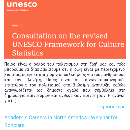
Ποιος είναι ο ρόλος του πολιτισμού στη ζωή μας και πώς
μπορούμε να διασφαλίσουμε ότι η ζωή είναι με περιεχόμενο,
βιώσιμη, ειρηνική και χωρίς αποκλεισμούς για τους ανθρώπους
και τον πλανήτη; Ποιες είναι οι κοινωνικοοικονομικές
επιπτώσεις του πολιτισμού στη βιώσιμη ανάπτυξη, καθώς
αναγνωρίζεται ως δημόσιο αγαθό που συμβάλλει στη
δημιουργία καινοτόμων και ανθεκτικών κοινοτήτων; Η ανάγκη
για (...)
Περισσότερα
Academic Careers in North America - Webinar for
Scholars