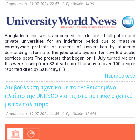
Δημοσίευση:
21-07-2024 22:57
|
Προβολές:
1496
Bangladesh this week announced the closure of all public and
private universities for an indefinite period due to massive
countrywide protests at dozens of universities by students
demanding reforms to the jobs quota system for coveted public
services posts.The protests that began on 1 July turned violent
this week, rising from 32 deaths on Thursday to over 100 people
reported killed by Saturday, (...)
Περισσότερα
Διαβούλευση σχετικά με το αναθεωρημένο
πλαίσιο της UNESCO για τις στατιστικές σχετικά
με τον πολιτισμό
Δημοσίευση:
19-07-2024 11:39
|
Προβολές:
12644