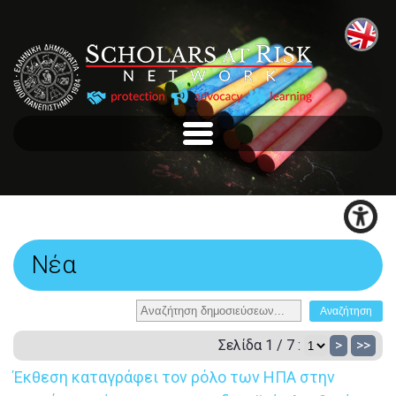
Νέα
Σελίδα 1 / 7 :
>
>>
Έκθεση καταγράφει τον ρόλο των ΗΠΑ στην