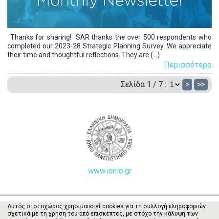
Thanks for sharing! SAR thanks the over 500 respondents who
completed our 2023-28 Strategic Planning Survey. We appreciate
their time and thoughtful reflections. They are (...)
Περισσότερα
Σελίδα 1 / 7 :
>
>>
www.ionio.gr
Αυτός ο ιστοχώρος χρησιμοποιεί cookies για τη συλλογή πληροφοριών
σχετικά με τη χρήση του από επισκέπτες, με στόχο την κάλυψη των