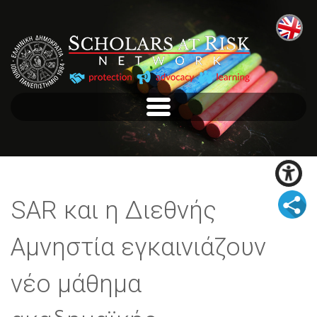
SAR και η Διεθνής
Αμνηστία εγκαινιάζουν
νέο μάθημα