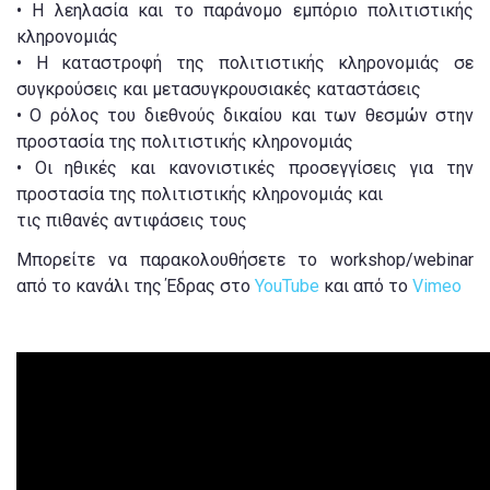
• Η λεηλασία και το παράνομο εμπόριο πολιτιστικής
κληρονομιάς
• Η καταστροφή της πολιτιστικής κληρονομιάς σε
συγκρούσεις και μετασυγκρουσιακές καταστάσεις
• Ο ρόλος του διεθνούς δικαίου και των θεσμών στην
προστασία της πολιτιστικής κληρονομιάς
• Οι ηθικές και κανονιστικές προσεγγίσεις για την
προστασία της πολιτιστικής κληρονομιάς και
τις πιθανές αντιφάσεις τους
Μπορείτε να παρακολουθήσετε το workshop/webinar
από το κανάλι της Έδρας στο
YouTube
και από το
Vimeo