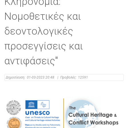
Κληρονομιά:
Νομοθετικές και
δεοντολογικές
προσεγγίσεις και
αντιφάσεις"
Δημοσίευση:
01-03-2023 20:48
|
Προβολές:
12591