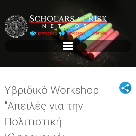
Υβριδικό Workshop
"Απειλές για την
Πολιτιστική