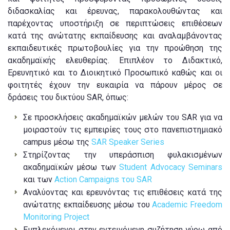
διδασκαλίας και έρευνας, παρακολουθώντας και
παρέχοντας υποστήριξη σε περιπτώσεις επιθέσεων
κατά της ανώτατης εκπαίδευσης και αναλαμβάνοντας
εκπαιδευτικές πρωτοβουλίες για την προώθηση της
ακαδημαϊκής ελευθερίας. Επιπλέον το Διδακτικό,
Ερευνητικό και το Διοικητικό Προσωπικό καθώς και οι
φοιτητές έχουν την ευκαιρία να πάρουν μέρος σε
δράσεις του δικτύου SAR, όπως:
Σε προσκλήσεις ακαδημαϊκών μελών του SAR για να
μοιραστούν τις εμπειρίες τους στο πανεπιστημιακό
campus μέσω της
SAR Speaker Series
Στηρίζοντας την υπεράσπιση φυλακισμένων
ακαδημαϊκών μέσω των
Student Advocacy Seminars
και των
Action Campaigns του SAR
Αναλύοντας και ερευνόντας τις επιθέσεις κατά της
ανώτατης εκπαίδευσης μέσω του
Academic Freedom
Monitoring Project
Εμπλεκόμενοι στην εντεινόμενη συζήτηση γύρω από